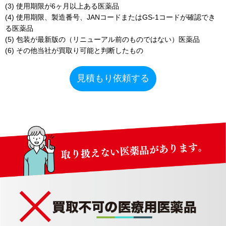
(3) 使用期限が6ヶ月以上ある医薬品
(4) 使用期限、製造番号、JANコードまたはGS-1コードが確認でき
る医薬品
(5) 包装が最新版の（リニューアル前のものではない）医薬品
(6) その他当社が買取り可能と判断したもの
見積もり依頼する