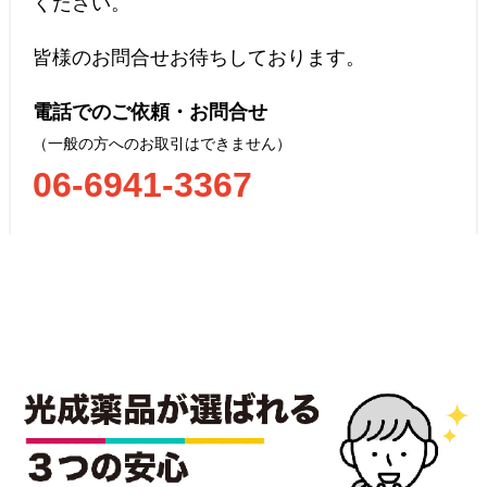
ください。
皆様のお問合せお待ちしております。
電話でのご依頼・お問合せ
（一般の方へのお取引はできません）
06-6941-3367