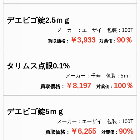
デエビゴ錠2.5ｍｇ
メーカー：エーザイ 包装：100T
￥3,933
90％
買取価格：
対薬価：
タリムス点眼0.1%
メーカー：千寿 包装：5ｍｌ
￥8,197
100％
買取価格：
対薬価：
デエビゴ錠5ｍｇ
メーカー：エーザイ 包装：100T
￥6,255
90%
買取価格：
対薬価：