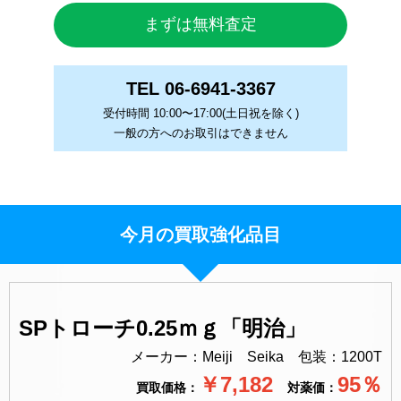
まずは無料査定
TEL 06-6941-3367
受付時間 10:00〜17:00(土日祝を除く)
一般の方へのお取引はできません
今月の買取強化品目
SPトローチ0.25ｍｇ「明治」
メーカー：Meiji Seika 包装：1200T
￥7,182
95％
買取価格：
対薬価：