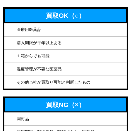
買取OK（○）
医療用医薬品
購入期限が半年以上ある
１箱からでも可能
温度管理が不要な医薬品
その他当社が買取り可能と判断したもの
買取NG（×）
開封品