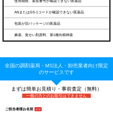
使用期限、製造番号が確認できない医薬品
ANまたはGS-1コードが確認できない医薬品
包装が旧パッケージの医薬品
麻薬、覚せい剤原料、第1種向精神薬
全国の調剤薬局・MS法人・卸売業者向け限定
のサービスです
まずは簡単お見積り・事前査定（無料）
一般の方とのお取引はできません
ご担当者様お名前