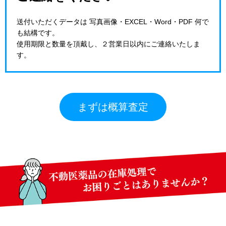
送付いただくデータは 写真画像・EXCEL・Word・PDF 何で
も結構です。
使用期限と数量を頂戴し、２営業日以内にご連絡いたしま
す。
まずは概算査定