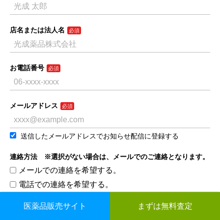
店名または法人名
お電話番号
メールアドレス
送信したメールアドレスでお知らせ配信に登録する
連絡方法 ※選択がない場合は、メールでのご連絡となります。
メールでの連絡を希望する。
電話での連絡を希望する。
医薬品販売サイト
まずは無料査定
お問合わせ内容