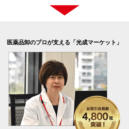
医薬品卸のプロが支える「光成マーケット」