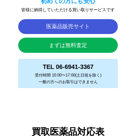
初めての方にも安心
皆様に納得していただける買い取りサービスです
医薬品販売サイト
まずは無料査定
TEL 06-6941-3367
受付時間 10:00〜17:00(土日祝を除く)
一般の方へのお取引はできません
買取医薬品対応表