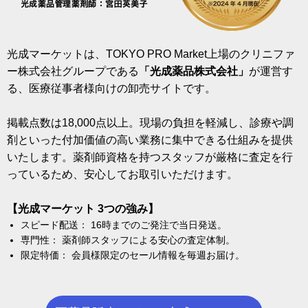
光成マーケットは、TOKYO PRO Market上場のクリニファ
ー株式会社グループである
「光成薬品株式会社」
が運営す
る、医療従事者様向けの卸売サイトです。
掲載点数は18,000点以上。現場の負担を軽減し、診療や調
剤といった付加価値の高い業務に集中できる仕組みを提供
いたします。薬剤師資格を持つスタッフが厳格に査定を行
っているため、安心してお取引いただけます。
【光成マーケット 3つの強み】
スピード配送： 16時までのご発注で当日発送。
専門性： 薬剤師スタッフによる安心の査定体制。
限定特価： 会員様限定のセール情報を毎週お届け。