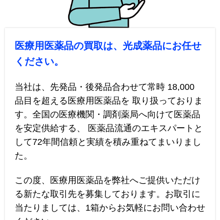
医療用医薬品の買取は、光成薬品にお任せ
ください。
当社は、先発品・後発品合わせて常時 18,000
品目を超える医療用医薬品を 取り扱っておりま
す。全国の医療機関・調剤薬局へ向けて医薬品
を安定供給する、 医薬品流通のエキスパートと
して72年間信頼と実績を積み重ねてまいりまし
た。
この度、医療用医薬品を弊社へご提供いただけ
る新たな取引先を募集しております。お取引に
当たりましては、1箱からお気軽にお問い合わせ