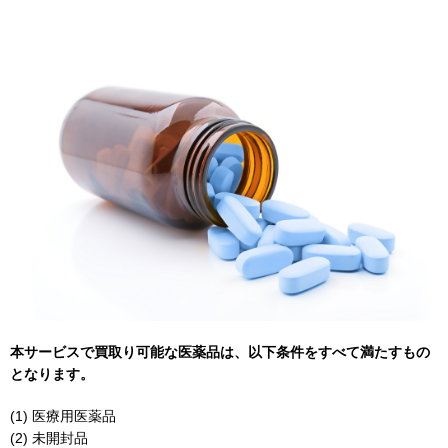
本サービスで買取り可能な医薬品は、以下条件をすべて満たすもの
となります。
(1) 医療用医薬品
(2) 未開封品