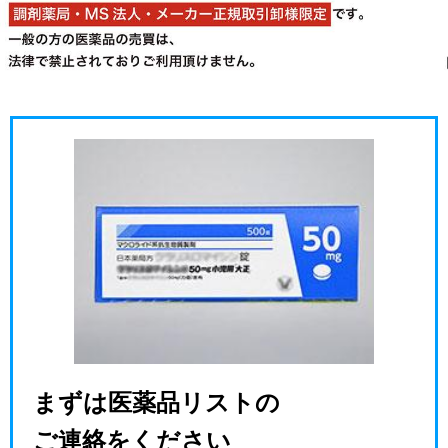
まずは医薬品リストの
ご連絡をください