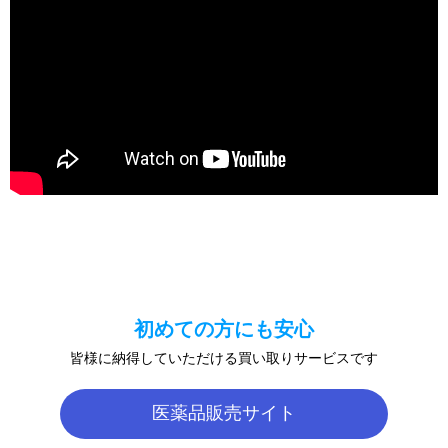
初めての方にも安心
皆様に納得していただける買い取りサービスです
医薬品販売サイト