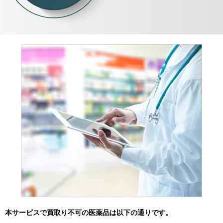
本サービスで買取り不可の医薬品は以下の通りです。