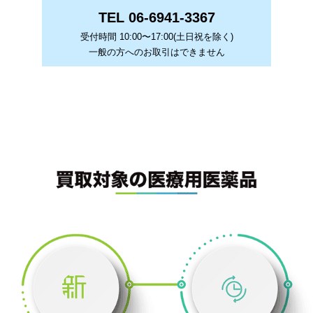
TEL 06-6941-3367
受付時間 10:00〜17:00(土日祝を除く)
一般の方へのお取引はできません