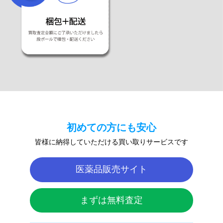
初めての方にも安心
皆様に納得していただける買い取りサービスです
医薬品販売サイト
まずは無料査定