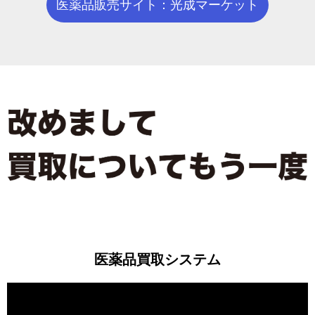
医薬品販売サイト：光成マーケット
医薬品買取システム